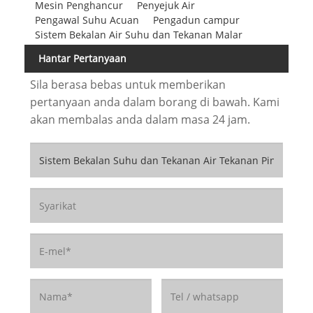
Mesin Penghancur
Penyejuk Air
Pengawal Suhu Acuan
Pengadun campur
Sistem Bekalan Air Suhu dan Tekanan Malar
Hantar Pertanyaan
Sila berasa bebas untuk memberikan
pertanyaan anda dalam borang di bawah. Kami
akan membalas anda dalam masa 24 jam.