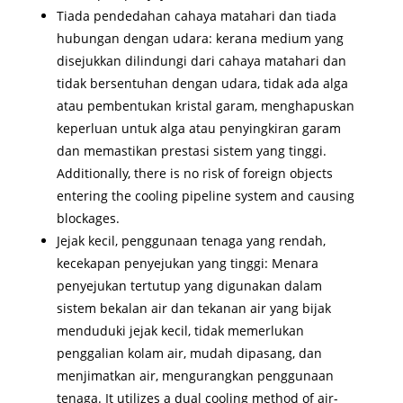
Tiada pendedahan cahaya matahari dan tiada
hubungan dengan udara: kerana medium yang
disejukkan dilindungi dari cahaya matahari dan
tidak bersentuhan dengan udara, tidak ada alga
atau pembentukan kristal garam, menghapuskan
keperluan untuk alga atau penyingkiran garam
dan memastikan prestasi sistem yang tinggi.
Additionally, there is no risk of foreign objects
entering the cooling pipeline system and causing
blockages.
Jejak kecil, penggunaan tenaga yang rendah,
kecekapan penyejukan yang tinggi: Menara
penyejukan tertutup yang digunakan dalam
sistem bekalan air dan tekanan air yang bijak
menduduki jejak kecil, tidak memerlukan
penggalian kolam air, mudah dipasang, dan
menjimatkan air, mengurangkan penggunaan
tenaga. It utilizes a dual cooling method of air-