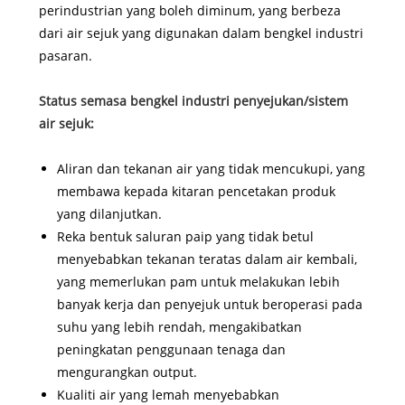
perindustrian yang boleh diminum, yang berbeza
dari air sejuk yang digunakan dalam bengkel industri
pasaran.
Status semasa bengkel industri penyejukan/sistem
air sejuk:
Aliran dan tekanan air yang tidak mencukupi, yang
membawa kepada kitaran pencetakan produk
yang dilanjutkan.
Reka bentuk saluran paip yang tidak betul
menyebabkan tekanan teratas dalam air kembali,
yang memerlukan pam untuk melakukan lebih
banyak kerja dan penyejuk untuk beroperasi pada
suhu yang lebih rendah, mengakibatkan
peningkatan penggunaan tenaga dan
mengurangkan output.
Kualiti air yang lemah menyebabkan