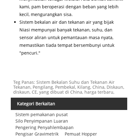
kami, pam beroperasi dengan beban yang lebih
kecil, mengurangkan sisa.
Sistem bekalan air dan tekanan air yang bijak
Niasi mempunyai banyak tekanan, suhu, dan
sensor aliran untuk pemantauan masa nyata,
memastikan tiada tempat bersembunyi untuk
"pencuri."
Teg Panas: Sistem Bekalan Suhu dan Tekanan Air
Tekanan, Pengilang, Pembekal, Kilang, China, Diskaun,
diskaun, CE, yang dibuat di China, harga terbaru,
Kategori Berkaitan
Sistem pemakanan pusat
Silo Penyimpanan Luaran
Pengering Penyahlembapan
Pengisar Gravimetrik
Pemuat Hopper