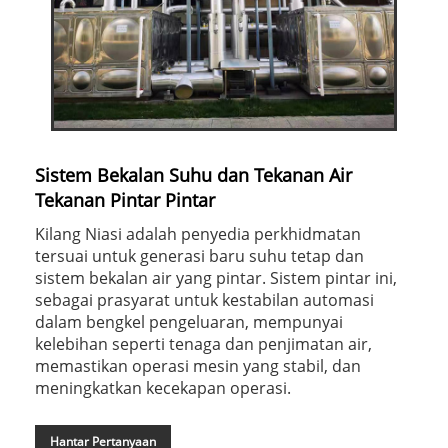
Sistem Bekalan Suhu dan Tekanan Air
Tekanan Pintar Pintar
Kilang Niasi adalah penyedia perkhidmatan
tersuai untuk generasi baru suhu tetap dan
sistem bekalan air yang pintar. Sistem pintar ini,
sebagai prasyarat untuk kestabilan automasi
dalam bengkel pengeluaran, mempunyai
kelebihan seperti tenaga dan penjimatan air,
memastikan operasi mesin yang stabil, dan
meningkatkan kecekapan operasi.
Hantar Pertanyaan