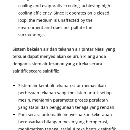
cooling and evaporative cooling, achieving high
cooling efficiency. Since it operates on a closed
loop, the medium is unaffected by the
environment and does not pollute the
surroundings.
Sistem bekalan air dan tekanan air pintar Niasi yang
tersuai dapat menyediakan seluruh kilang anda
dengan sistem air tekanan yang direka secara
saintifik secara saintifik:
Sistem air kembali tekanan sifar memastikan
perbezaan tekanan yang konsisten untuk setiap
mesin, menjamin parameter proses peralatan
yang stabil dan penggunaan tenaga yang rendah.
Pam secara automatik menyesuaikan kekerapan
berdasarkan bilangan mesin yang beroperasi,
menjimatkan tenaga. Melalui reka bentuk saintifik