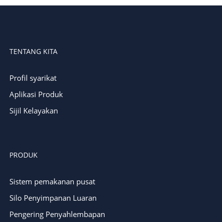
TENTANG KITA
Profil syarikat
Aplikasi Produk
Sijil Kelayakan
PRODUK
Sistem pemakanan pusat
Silo Penyimpanan Luaran
Pengering Penyahlembapan