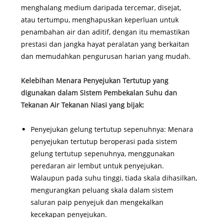
menghalang medium daripada tercemar, disejat,
atau tertumpu, menghapuskan keperluan untuk
penambahan air dan aditif, dengan itu memastikan
prestasi dan jangka hayat peralatan yang berkaitan
dan memudahkan pengurusan harian yang mudah.
Kelebihan Menara Penyejukan Tertutup yang
digunakan dalam Sistem Pembekalan Suhu dan
Tekanan Air Tekanan Niasi yang bijak:
Penyejukan gelung tertutup sepenuhnya: Menara
penyejukan tertutup beroperasi pada sistem
gelung tertutup sepenuhnya, menggunakan
peredaran air lembut untuk penyejukan.
Walaupun pada suhu tinggi, tiada skala dihasilkan,
mengurangkan peluang skala dalam sistem
saluran paip penyejuk dan mengekalkan
kecekapan penyejukan.