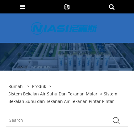
Rumah
>
Produk
>
Sistem Bekalan Air Suhu Dan Tekanan Malar
> Sistem
Bekalan Suhu dan Tekanan Air Tekanan Pintar Pintar