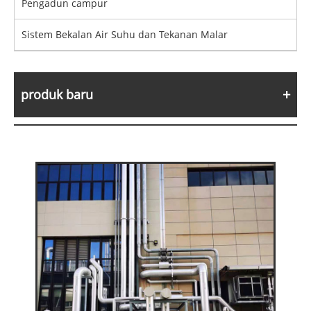
Pengadun campur
Sistem Bekalan Air Suhu dan Tekanan Malar
produk baru