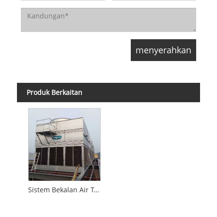
Produk Berkaitan
Sistem Bekalan Air Tekanan Malar