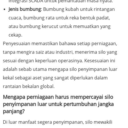
integrasi SCADA untuk pemantauan masa nyata.
Jenis bumbung
: Bumbung kubah untuk rintangan
cuaca, bumbung rata untuk reka bentuk padat,
atau bumbung kerucut untuk memuatkan yang
cekap.
Penyesuaian memastikan bahawa setiap perniagaan,
tanpa mengira saiz atau industri, menerima silo yang
sesuai dengan keperluan operasinya. Kesesuaian ini
adalah sebab utama mengapa silo penyimpanan luar
kekal sebagai aset yang sangat diperlukan dalam
rantaian bekalan global.
Mengapa perniagaan harus mempercayai silo
penyimpanan luar untuk pertumbuhan jangka
panjang?
Di luar manfaat segera penyimpanan, silo mewakili