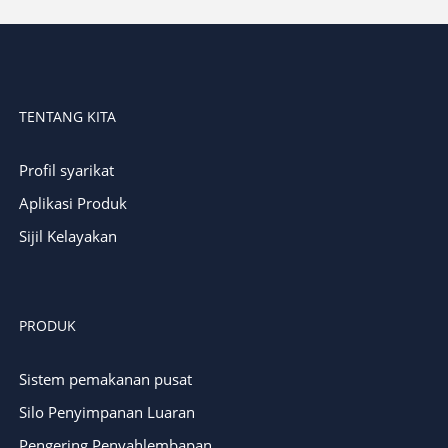
TENTANG KITA
Profil syarikat
Aplikasi Produk
Sijil Kelayakan
PRODUK
Sistem pemakanan pusat
Silo Penyimpanan Luaran
Pengering Penyahlembapan