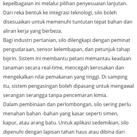
kepelbagaian ini melalui pilihan penyesuaian lanjutan.
Dari reka bentuk ke integrasi teknologi, silo boleh
disesuaikan untuk memenuhi tuntutan tepat bahan dan
aliran kerja yang berbeza.
Bagi industri pertanian, silo dilengkapi dengan peminat
pengudaraan, sensor kelembapan, dan petunjuk tahap
bijirin. Sistem ini membantu petani memantau keadaan
tanaman secara real-time, mencegah kerosakan dan
mengekalkan nilai pemakanan yang tinggi. Di samping
itu, sistem pengasingan boleh dipasang untuk mengawal
serangan serangga tanpa pencemaran kimia.
Dalam pembinaan dan perlombongan, silo sering perlu
menahan bahan -bahan yang kasar seperti simen,
kapur, atau arang batu. Untuk aplikasi sedemikian, silo
dipenuhi dengan lapisan tahan haus atau dibina dari