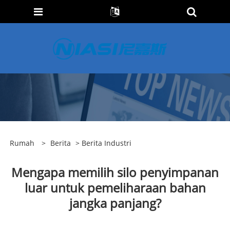
Rumah
>
Berita
>
Berita Industri
Mengapa memilih silo penyimpanan
luar untuk pemeliharaan bahan
jangka panjang?