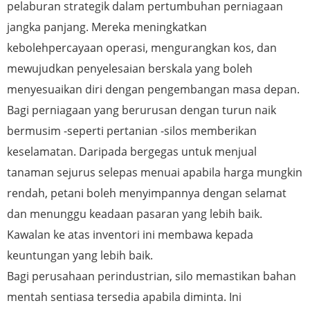
pelaburan strategik dalam pertumbuhan perniagaan
jangka panjang. Mereka meningkatkan
kebolehpercayaan operasi, mengurangkan kos, dan
mewujudkan penyelesaian berskala yang boleh
menyesuaikan diri dengan pengembangan masa depan.
Bagi perniagaan yang berurusan dengan turun naik
bermusim -seperti pertanian -silos memberikan
keselamatan. Daripada bergegas untuk menjual
tanaman sejurus selepas menuai apabila harga mungkin
rendah, petani boleh menyimpannya dengan selamat
dan menunggu keadaan pasaran yang lebih baik.
Kawalan ke atas inventori ini membawa kepada
keuntungan yang lebih baik.
Bagi perusahaan perindustrian, silo memastikan bahan
mentah sentiasa tersedia apabila diminta. Ini