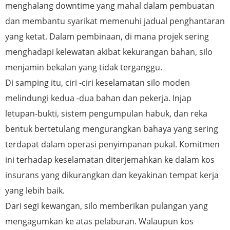
menghalang downtime yang mahal dalam pembuatan
dan membantu syarikat memenuhi jadual penghantaran
yang ketat. Dalam pembinaan, di mana projek sering
menghadapi kelewatan akibat kekurangan bahan, silo
menjamin bekalan yang tidak terganggu.
Di samping itu, ciri -ciri keselamatan silo moden
melindungi kedua -dua bahan dan pekerja. Injap
letupan-bukti, sistem pengumpulan habuk, dan reka
bentuk bertetulang mengurangkan bahaya yang sering
terdapat dalam operasi penyimpanan pukal. Komitmen
ini terhadap keselamatan diterjemahkan ke dalam kos
insurans yang dikurangkan dan keyakinan tempat kerja
yang lebih baik.
Dari segi kewangan, silo memberikan pulangan yang
mengagumkan ke atas pelaburan. Walaupun kos