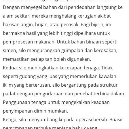
Dengan menyegel bahan dari pendedahan langsung ke
alam sekitar, mereka menghalang kerugian akibat
hakisan angin, hujan, atau perosak. Bagi bijirin, ini
bermakna hasil yang lebih tinggi dipelihara untuk
pemprosesan makanan. Untuk bahan binaan seperti
simen, silo mengurangkan gumpalan dan kerosakan,
memastikan setiap tan boleh digunakan.
Kedua, silo meningkatkan kecekapan tenaga. Tidak
seperti gudang yang luas yang memerlukan kawalan
iklim yang berterusan, silo bergantung pada struktur
padat dengan pengudaraan dan penebat terbina dalam.
Penggunaan tenaga untuk mengekalkan keadaan
penyimpanan diminimumkan.
Ketiga, silo menyumbang kepada operasi bersih. Buasir
penyimpanan terbuka menjana habuk yang