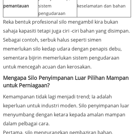
pemantauan
sistem
keselamatan dan bahan
pengudaraan
Reka bentuk profesional silo mengambil kira bukan
sahaja kapasiti tetapi juga ciri -ciri bahan yang disimpan.
Sebagai contoh, serbuk halus seperti simen
memerlukan silo kedap udara dengan penapis debu,
sementara bijirin memerlukan sistem pengudaraan
untuk mencegah acuan dan kerosakan.
Mengapa Silo Penyimpanan Luar Pilihan Mampan
untuk Perniagaan?
Kemampanan tidak lagi menjadi trend; Ia adalah
keperluan untuk industri moden. Silo penyimpanan luar
menyumbang dengan ketara kepada amalan mampan
dalam pelbagai cara.
Pertama, silo mengurangkan pembaziran bahan.