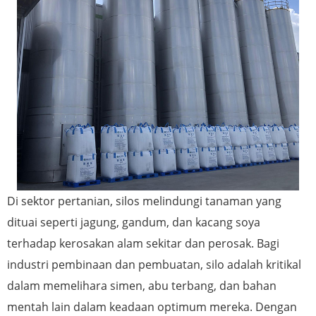
Di sektor pertanian, silos melindungi tanaman yang
dituai seperti jagung, gandum, dan kacang soya
terhadap kerosakan alam sekitar dan perosak. Bagi
industri pembinaan dan pembuatan, silo adalah kritikal
dalam memelihara simen, abu terbang, dan bahan
mentah lain dalam keadaan optimum mereka. Dengan