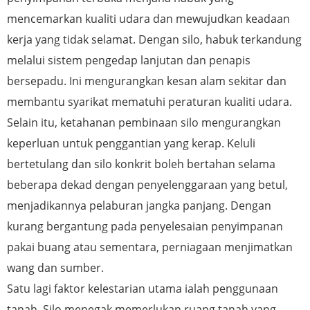
mencemarkan kualiti udara dan mewujudkan keadaan
kerja yang tidak selamat. Dengan silo, habuk terkandung
melalui sistem pengedap lanjutan dan penapis
bersepadu. Ini mengurangkan kesan alam sekitar dan
membantu syarikat mematuhi peraturan kualiti udara.
Selain itu, ketahanan pembinaan silo mengurangkan
keperluan untuk penggantian yang kerap. Keluli
bertetulang dan silo konkrit boleh bertahan selama
beberapa dekad dengan penyelenggaraan yang betul,
menjadikannya pelaburan jangka panjang. Dengan
kurang bergantung pada penyelesaian penyimpanan
pakai buang atau sementara, perniagaan menjimatkan
wang dan sumber.
Satu lagi faktor kelestarian utama ialah penggunaan
tanah. Silo menegak memerlukan ruang tanah yang