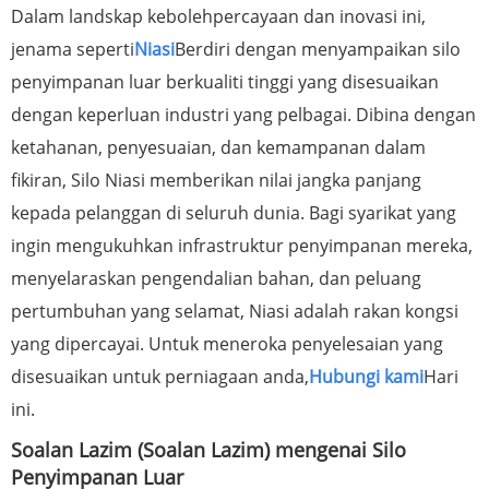
Dalam landskap kebolehpercayaan dan inovasi ini,
jenama seperti
Niasi
Berdiri dengan menyampaikan silo
penyimpanan luar berkualiti tinggi yang disesuaikan
dengan keperluan industri yang pelbagai. Dibina dengan
ketahanan, penyesuaian, dan kemampanan dalam
fikiran, Silo Niasi memberikan nilai jangka panjang
kepada pelanggan di seluruh dunia. Bagi syarikat yang
ingin mengukuhkan infrastruktur penyimpanan mereka,
menyelaraskan pengendalian bahan, dan peluang
pertumbuhan yang selamat, Niasi adalah rakan kongsi
yang dipercayai. Untuk meneroka penyelesaian yang
disesuaikan untuk perniagaan anda,
Hubungi kami
Hari
ini.
Soalan Lazim (Soalan Lazim) mengenai Silo
Penyimpanan Luar