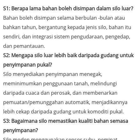
S1: Berapa lama bahan boleh disimpan dalam silo luar?
Bahan boleh disimpan selama berbulan -bulan atau
bahkan tahun, bergantung kepada jenis silo, bahan itu
sendiri, dan integrasi sistem pengudaraan, pengedap,
dan pemantauan.
S2: Mengapa silo luar lebih baik daripada gudang untuk
penyimpanan pukal?
Silo menyediakan penyimpanan menegak,
meminimumkan penggunaan tanah, melindungi
daripada cuaca dan perosak, dan membenarkan
pemuatan/pemunggahan automatik, menjadikannya
lebih cekap daripada gudang untuk komoditi pukal.
S3: Bagaimana silo memastikan kualiti bahan semasa
penyimpanan?
Silo moden menggunakan sensor suhu, peminat