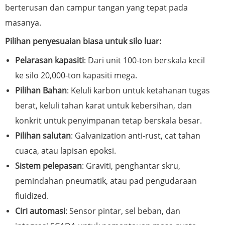
berterusan dan campur tangan yang tepat pada
masanya.
Pilihan penyesuaian biasa untuk silo luar:
Pelarasan kapasiti
: Dari unit 100-ton berskala kecil
ke silo 20,000-ton kapasiti mega.
Pilihan Bahan
: Keluli karbon untuk ketahanan tugas
berat, keluli tahan karat untuk kebersihan, dan
konkrit untuk penyimpanan tetap berskala besar.
Pilihan salutan
: Galvanization anti-rust, cat tahan
cuaca, atau lapisan epoksi.
Sistem pelepasan
: Graviti, penghantar skru,
pemindahan pneumatik, atau pad pengudaraan
fluidized.
Ciri automasi
: Sensor pintar, sel beban, dan