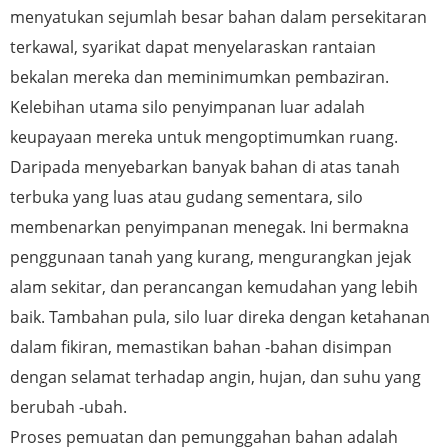
menyatukan sejumlah besar bahan dalam persekitaran
terkawal, syarikat dapat menyelaraskan rantaian
bekalan mereka dan meminimumkan pembaziran.
Kelebihan utama silo penyimpanan luar adalah
keupayaan mereka untuk mengoptimumkan ruang.
Daripada menyebarkan banyak bahan di atas tanah
terbuka yang luas atau gudang sementara, silo
membenarkan penyimpanan menegak. Ini bermakna
penggunaan tanah yang kurang, mengurangkan jejak
alam sekitar, dan perancangan kemudahan yang lebih
baik. Tambahan pula, silo luar direka dengan ketahanan
dalam fikiran, memastikan bahan -bahan disimpan
dengan selamat terhadap angin, hujan, dan suhu yang
berubah -ubah.
Proses pemuatan dan pemunggahan bahan adalah