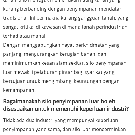
kurang berbanding dengan penyimpanan mendatar
tradisional. Ini bermakna kurang gangguan tanah, yang
sangat kritikal di kawasan di mana tanah perindustrian
terhad atau mahal.
Dengan menggabungkan hayat perkhidmatan yang
panjang, mengurangkan kerugian bahan, dan
meminimumkan kesan alam sekitar, silo penyimpanan
luar mewakili pelaburan pintar bagi syarikat yang
bertujuan untuk mengimbangi keuntungan dengan
kemampanan.
Bagaimanakah silo penyimpanan luar boleh
disesuaikan untuk memenuhi keperluan industri?
Tidak ada dua industri yang mempunyai keperluan
penyimpanan yang sama, dan silo luar mencerminkan