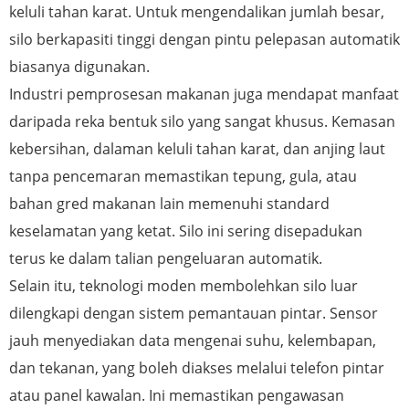
keluli tahan karat. Untuk mengendalikan jumlah besar,
silo berkapasiti tinggi dengan pintu pelepasan automatik
biasanya digunakan.
Industri pemprosesan makanan juga mendapat manfaat
daripada reka bentuk silo yang sangat khusus. Kemasan
kebersihan, dalaman keluli tahan karat, dan anjing laut
tanpa pencemaran memastikan tepung, gula, atau
bahan gred makanan lain memenuhi standard
keselamatan yang ketat. Silo ini sering disepadukan
terus ke dalam talian pengeluaran automatik.
Selain itu, teknologi moden membolehkan silo luar
dilengkapi dengan sistem pemantauan pintar. Sensor
jauh menyediakan data mengenai suhu, kelembapan,
dan tekanan, yang boleh diakses melalui telefon pintar
atau panel kawalan. Ini memastikan pengawasan