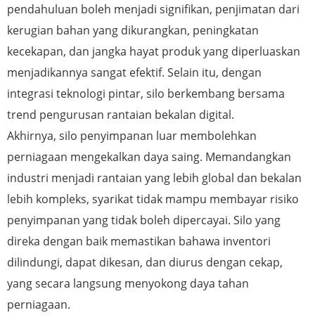
pendahuluan boleh menjadi signifikan, penjimatan dari
kerugian bahan yang dikurangkan, peningkatan
kecekapan, dan jangka hayat produk yang diperluaskan
menjadikannya sangat efektif. Selain itu, dengan
integrasi teknologi pintar, silo berkembang bersama
trend pengurusan rantaian bekalan digital.
Akhirnya, silo penyimpanan luar membolehkan
perniagaan mengekalkan daya saing. Memandangkan
industri menjadi rantaian yang lebih global dan bekalan
lebih kompleks, syarikat tidak mampu membayar risiko
penyimpanan yang tidak boleh dipercayai. Silo yang
direka dengan baik memastikan bahawa inventori
dilindungi, dapat dikesan, dan diurus dengan cekap,
yang secara langsung menyokong daya tahan
perniagaan.