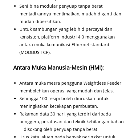
Seni bina modular penyuap tanpa berat
menjadikannya menjimatkan, mudah diganti dan
mudah dibersihkan.
Untuk sambungan yang lebih dipercayai dan
konsisten, platform Industri 4.0 menggunakan
antara muka komunikasi Ethernet standard
(MODBUS-TCP).
Antara Muka Manusia-Mesin (HMI):
Antara muka mesra pengguna Weightless Feeder
membolehkan operasi yang mudah dan jelas.
Sehingga 100 resipi boleh diuruskan untuk
meningkatkan kecekapan pembuatan.
Rakaman data 30 hari, yang terdiri daripada
penggera, peratusan dan teknik kehilangan bahan
—disokong oleh penyuap tanpa berat.
Urus kata laluan pada banyak peringkat untuk