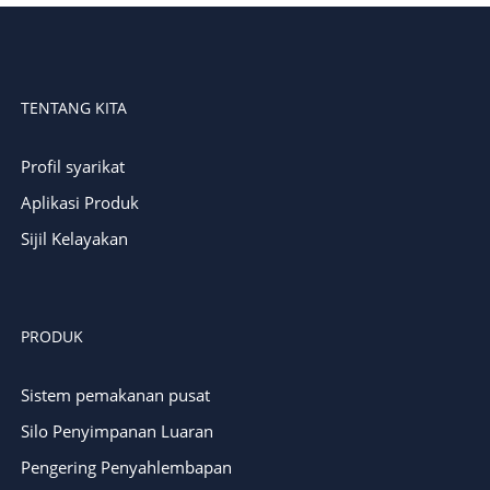
TENTANG KITA
Profil syarikat
Aplikasi Produk
Sijil Kelayakan
PRODUK
Sistem pemakanan pusat
Silo Penyimpanan Luaran
Pengering Penyahlembapan