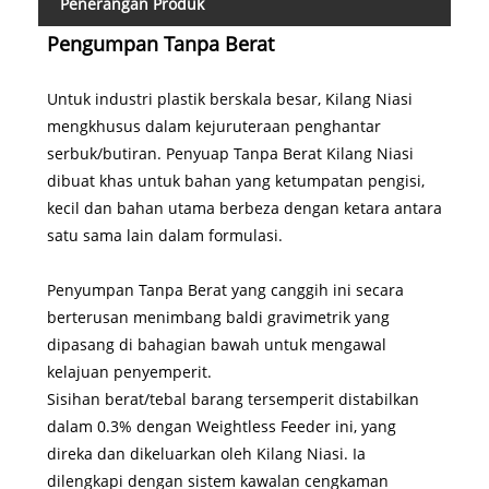
Penerangan Produk
Pengumpan Tanpa Berat
Untuk industri plastik berskala besar, Kilang Niasi
mengkhusus dalam kejuruteraan penghantar
serbuk/butiran. Penyuap Tanpa Berat Kilang Niasi
dibuat khas untuk bahan yang ketumpatan pengisi,
kecil dan bahan utama berbeza dengan ketara antara
satu sama lain dalam formulasi.
Penyumpan Tanpa Berat yang canggih ini secara
berterusan menimbang baldi gravimetrik yang
dipasang di bahagian bawah untuk mengawal
kelajuan penyemperit.
Sisihan berat/tebal barang tersemperit distabilkan
dalam 0.3% dengan Weightless Feeder ini, yang
direka dan dikeluarkan oleh Kilang Niasi. Ia
dilengkapi dengan sistem kawalan cengkaman