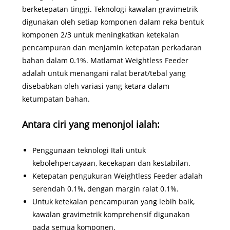
berketepatan tinggi. Teknologi kawalan gravimetrik
digunakan oleh setiap komponen dalam reka bentuk
komponen 2/3 untuk meningkatkan ketekalan
pencampuran dan menjamin ketepatan perkadaran
bahan dalam 0.1%. Matlamat Weightless Feeder
adalah untuk menangani ralat berat/tebal yang
disebabkan oleh variasi yang ketara dalam
ketumpatan bahan.
Antara ciri yang menonjol ialah:
Penggunaan teknologi Itali untuk
kebolehpercayaan, kecekapan dan kestabilan.
Ketepatan pengukuran Weightless Feeder adalah
serendah 0.1%, dengan margin ralat 0.1%.
Untuk ketekalan pencampuran yang lebih baik,
kawalan gravimetrik komprehensif digunakan
pada semua komponen.