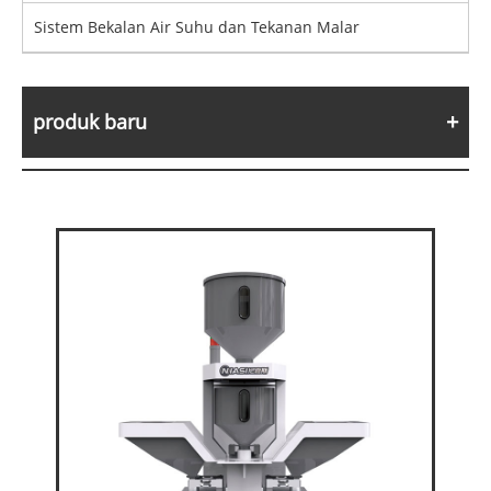
Sistem Bekalan Air Suhu dan Tekanan Malar
produk baru