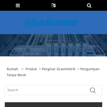
Rumah
>
Produk
>
Pengisar Gravimetrik
> Pengumpan
Tanpa Berat