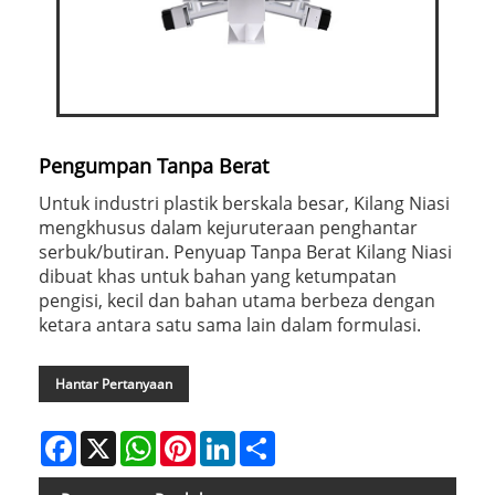
Pengumpan Tanpa Berat
Untuk industri plastik berskala besar, Kilang Niasi
mengkhusus dalam kejuruteraan penghantar
serbuk/butiran. Penyuap Tanpa Berat Kilang Niasi
dibuat khas untuk bahan yang ketumpatan
pengisi, kecil dan bahan utama berbeza dengan
ketara antara satu sama lain dalam formulasi.
Hantar Pertanyaan
Facebook
X
WhatsApp
Pinterest
LinkedIn
Share