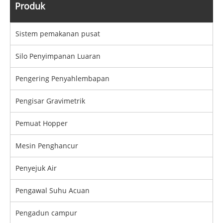
Produk
Sistem pemakanan pusat
Silo Penyimpanan Luaran
Pengering Penyahlembapan
Pengisar Gravimetrik
Pemuat Hopper
Mesin Penghancur
Penyejuk Air
Pengawal Suhu Acuan
Pengadun campur