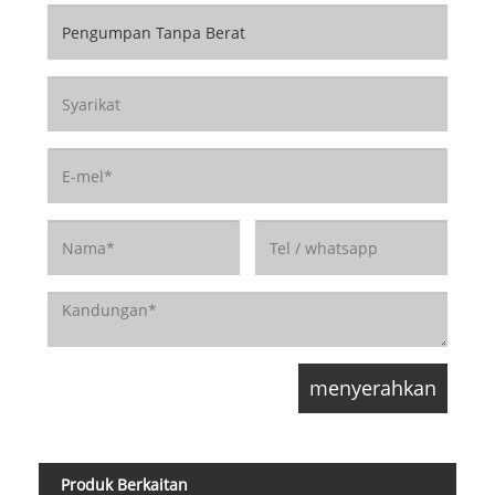
Produk Berkaitan